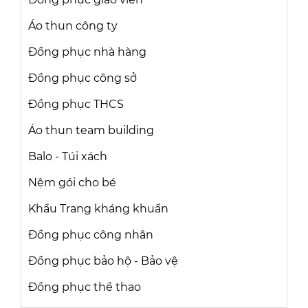
Áo thun công ty
Đồng phục nhà hàng
Đồng phục công sở
Đồng phục THCS
Áo thun team building
Balo - Túi xách
Nệm gói cho bé
Khẩu Trang kháng khuẩn
Đồng phục công nhân
Đồng phục bảo hộ - Bảo vệ
Đồng phục thể thao