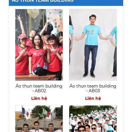
Áo thun team building
Áo thun team building
- AB02
- AB03
Liên hệ
Liên hệ