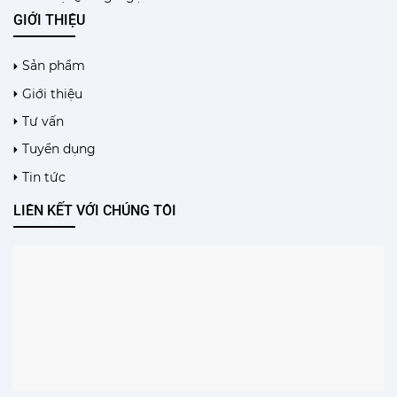
GIỚI THIỆU
Sản phẩm
Giới thiệu
Tư vấn
Tuyển dụng
Tin tức
LIÊN KẾT VỚI CHÚNG TÔI