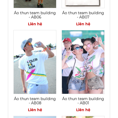
Áo thun team building
Áo thun team building
- AB06
- AB07
Liên hệ
Liên hệ
Áo thun team building
Áo thun team building
- AB08
- AB01
Liên hệ
Liên hệ