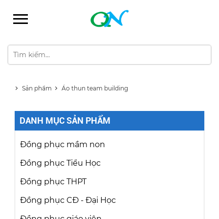
Sản phẩm
Áo thun team building
DANH MỤC SẢN PHẨM
Đồng phục mầm non
Đồng phục Tiểu Học
Đồng phục THPT
Đồng phục CĐ - Đại Học
Đồng phục giáo viên