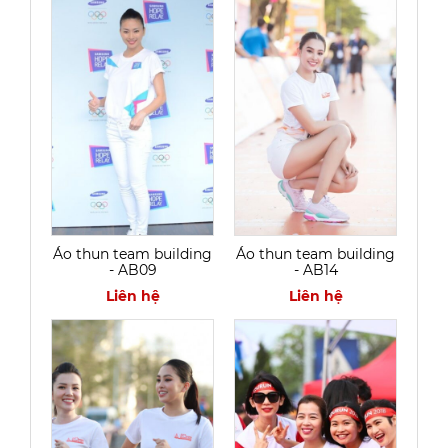
Áo thun team building
Áo thun team building
- AB09
- AB14
Liên hệ
Liên hệ