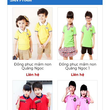
Đồng phục mầm non
Đồng phục mầm non
Quãng Ngọc
Quãng Ngọc 1
Liên hệ
Liên hệ