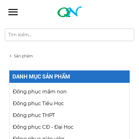
Sản phẩm
DANH MỤC SẢN PHẨM
Đồng phục mầm non
Đồng phục Tiểu Học
Đồng phục THPT
Đồng phục CĐ - Đại Học
Đồng phục giáo viên