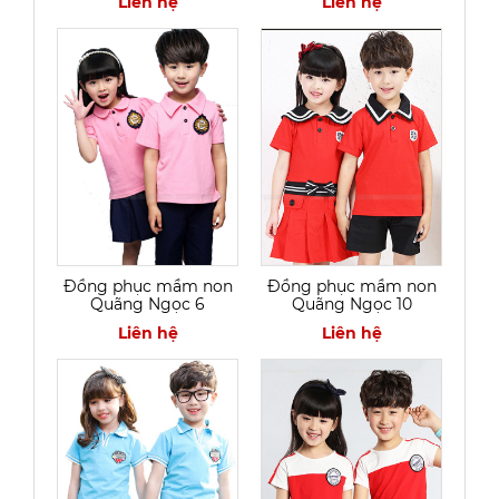
Liên hệ
Liên hệ
Đồng phục mầm non
Đồng phục mầm non
Quãng Ngọc 6
Quãng Ngọc 10
Liên hệ
Liên hệ