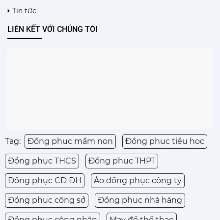
Tin tức
LIÊN KẾT VỚI CHÚNG TÔI
Tag:
Đồng phục mầm non
Đồng phục tiểu học
Đồng phục THCS
Đồng phục THPT
Đồng phục CD ĐH
Áo đồng phục công ty
Đồng phục công sở
Đồng phục nhà hàng
Đồng phục công nhân
May đồ thể thao