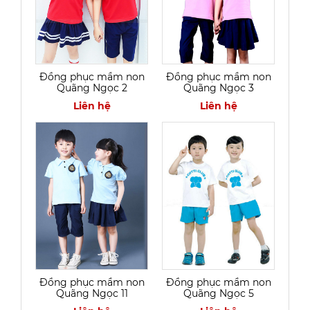
Đồng phục mầm non
Đồng phục mầm non
Quãng Ngọc 2
Quãng Ngọc 3
Liên hệ
Liên hệ
Đồng phục mầm non
Đồng phục mầm non
Quãng Ngọc 11
Quãng Ngọc 5