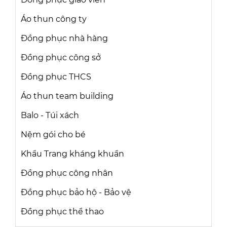
Áo thun công ty
Đồng phục nhà hàng
Đồng phục công sở
Đồng phục THCS
Áo thun team building
Balo - Túi xách
Nệm gói cho bé
Khẩu Trang kháng khuẩn
Đồng phục công nhân
Đồng phục bảo hộ - Bảo vệ
Đồng phục thể thao