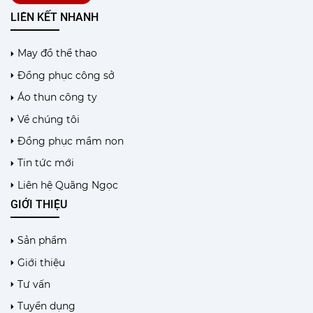
LIÊN KẾT NHANH
May đồ thể thao
Đồng phục công sở
Áo thun công ty
Về chúng tôi
Đồng phục mầm non
Tin tức mới
Liên hệ Quãng Ngọc
GIỚI THIỆU
Sản phẩm
Giới thiệu
Tư vấn
Tuyển dụng