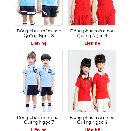
Đồng phục mầm non
Đồng phục mầm non
Quãng Ngọc 8
Quãng Ngọc 9
Liên hệ
Liên hệ
Đồng phục mầm non
Đồng phục mầm non
Quãng Ngọc 7
Quãng Ngọc 4
Liên hệ
Liên hệ