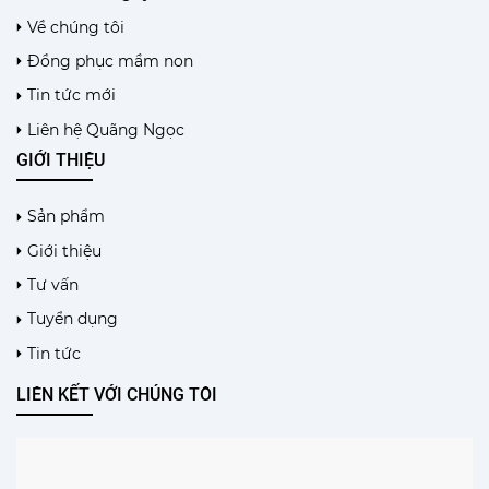
Về chúng tôi
Đồng phục mầm non
Tin tức mới
Liên hệ Quãng Ngọc
GIỚI THIỆU
Sản phẩm
Giới thiệu
Tư vấn
Tuyển dụng
Tin tức
LIÊN KẾT VỚI CHÚNG TÔI