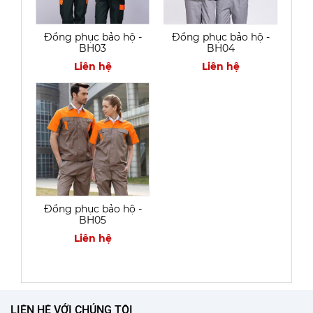
Đồng phục bảo hộ -
Đồng phục bảo hộ -
BH03
BH04
Liên hệ
Liên hệ
Đồng phục bảo hộ -
BH05
Liên hệ
LIÊN HỆ VỚI CHÚNG TÔI