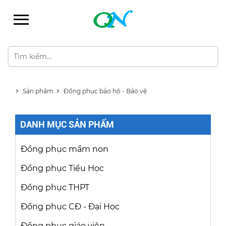
Sản phẩm
Đồng phục bảo hộ - Bảo vệ
DANH MỤC SẢN PHẨM
Đồng phục mầm non
Đồng phục Tiểu Học
Đồng phục THPT
Đồng phục CĐ - Đại Học
Đồng phục giáo viên