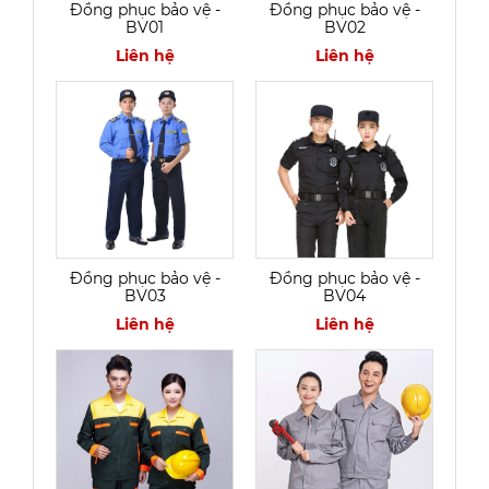
Đồng phục bảo vệ -
Đồng phục bảo vệ -
BV01
BV02
Liên hệ
Liên hệ
Đồng phục bảo vệ -
Đồng phục bảo vệ -
BV03
BV04
Liên hệ
Liên hệ