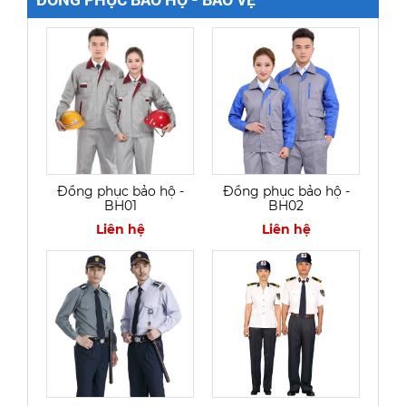
Đồng phục bảo hộ -
Đồng phục bảo hộ -
BH01
BH02
Liên hệ
Liên hệ