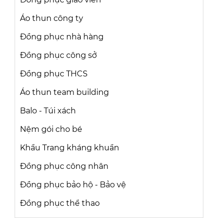
Áo thun công ty
Đồng phục nhà hàng
Đồng phục công sở
Đồng phục THCS
Áo thun team building
Balo - Túi xách
Nệm gói cho bé
Khẩu Trang kháng khuẩn
Đồng phục công nhân
Đồng phục bảo hộ - Bảo vệ
Đồng phục thể thao